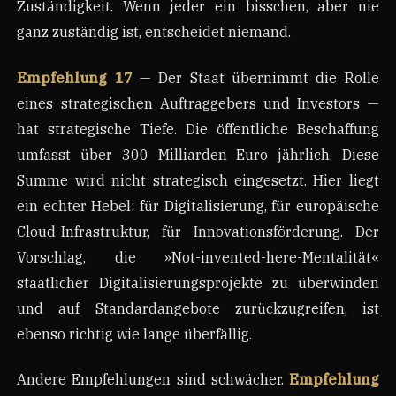
Zuständigkeit. Wenn jeder ein bisschen, aber nie
ganz zuständig ist, entscheidet niemand.
Empfehlung 17
— Der Staat übernimmt die Rolle
eines strategischen Auftraggebers und Investors —
hat strategische Tiefe. Die öffentliche Beschaffung
umfasst über 300 Milliarden Euro jährlich. Diese
Summe wird nicht strategisch eingesetzt. Hier liegt
ein echter Hebel: für Digitalisierung, für europäische
Cloud-Infrastruktur, für Innovationsförderung. Der
Vorschlag, die »Not-invented-here-Mentalität«
staatlicher Digitalisierungsprojekte zu überwinden
und auf Standardangebote zurückzugreifen, ist
ebenso richtig wie lange überfällig.
Andere Empfehlungen sind schwächer.
Empfehlung