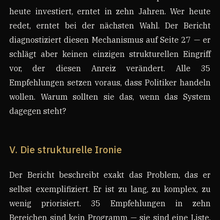
heute investiert, erntet in zehn Jahren. Wer heute
redet, erntet bei der nächsten Wahl. Der Bericht
diagnostiziert diesen Mechanismus auf Seite 27 — er
schlägt aber keinen einzigen strukturellen Eingriff
vor, der diesen Anreiz verändert. Alle 35
Empfehlungen setzen voraus, dass Politiker handeln
wollen. Warum sollten sie das, wenn das System
dagegen steht?
V. Die strukturelle Ironie
Der Bericht beschreibt exakt das Problem, das er
selbst exemplifiziert. Er ist zu lang, zu komplex, zu
wenig priorisiert. 35 Empfehlungen in zehn
Bereichen sind kein Programm — sie sind eine Liste.