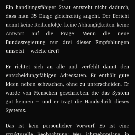
Ein handlungsfähiger Staat entsteht nicht dadurch,
dass man 35 Dinge gleichzeitig angeht. Der Bericht
nennt keine Reihenfolge, keine Abhängigkeiten, keine
Antwort auf die Frage: Wenn die neue
Bundesregierung nur drei dieser Empfehlungen
umsetzt — welche drei?
Er richtet sich an alle und verfehlt damit den
entscheidungsfähigen Adressaten. Er enthält gute
Ideen neben schwachen, ohne zu unterscheiden. Er
wurde von Menschen geschrieben, die das System
gut kennen — und er trägt die Handschrift dieses
Systems.
Das ist kein persönlicher Vorwurf. Es ist eine
strukturelle Beobachtung: Wer jahrzehntelang in