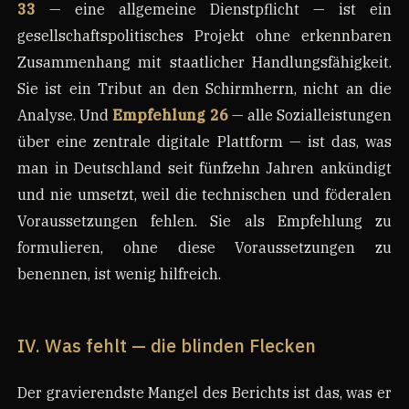
33
— eine allgemeine Dienstpflicht — ist ein
gesellschaftspolitisches Projekt ohne erkennbaren
Zusammenhang mit staatlicher Handlungsfähigkeit.
Sie ist ein Tribut an den Schirmherrn, nicht an die
Analyse. Und
Empfehlung 26
— alle Sozialleistungen
über eine zentrale digitale Plattform — ist das, was
man in Deutschland seit fünfzehn Jahren ankündigt
und nie umsetzt, weil die technischen und föderalen
Voraussetzungen fehlen. Sie als Empfehlung zu
formulieren, ohne diese Voraussetzungen zu
benennen, ist wenig hilfreich.
IV. Was fehlt — die blinden Flecken
Der gravierendste Mangel des Berichts ist das, was er