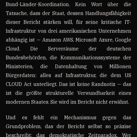
Bund-Länder-Koordination. Kein Wort über die
Tatsache, dass der Staat, dessen Handlungsfähigkeit
dieser Bericht stärken will, für seine kritische IT-
Infrastruktur von drei amerikanischen Unternehmen
abhängig ist — Amazon AWS, Microsoft Azure, Google
Cloud. Die Serverräume der deutschen
Bundesbehörden, die Kommunikationssysteme der
Ministerien, die Datenhaltung von Millionen
Bürgerdaten: alles auf Infrastruktur, die dem US
CLOUD Act unterliegt. Das ist keine Randnotiz — das
ist die größte strukturelle Verwundbarkeit eines
modernen Staates. Sie wird im Bericht nicht erwähnt.
Und es fehlt ein Mechanismus gegen das
Grundproblem, das der Bericht selbst so präzise
beschreibt: das demokratische Zeitparadox. Wer