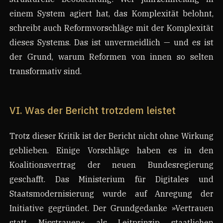
einem System agiert hat, das Komplexität belohnt,
schreibt auch Reformvorschläge mit der Komplexität
dieses Systems. Das ist unvermeidlich — und es ist
der Grund, warum Reformen von innen so selten
transformativ sind.
VI. Was der Bericht trotzdem leistet
Trotz dieser Kritik ist der Bericht nicht ohne Wirkung
geblieben. Einige Vorschläge haben es in den
Koalitionsvertrag der neuen Bundesregierung
geschafft. Das Ministerium für Digitales und
Staatsmodernisierung wurde auf Anregung der
Initiative gegründet. Der Grundgedanke »Vertrauen
statt Misstrauen« als Leitprinzip staatlichen