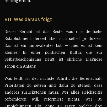
Auftrag erfüllt.
VII. Was daraus folgt
Dieser Bericht ist das Beste, was das deutsche
Establishment derzeit über sich selbst produziert.
Das ist ein ambivalentes Lob — aber es ist kein
kleines. In einer politischen Kultur, die zur
Selbstbeschönigung neigt, ist ehrliche Diagnose
schon ein Anfang.
Was fehlt, ist der nächste Schritt: die Bereitschaft,
Prioritäten zu setzen und dafür zu stehen, dass
anderes zurückstehen muss. Wer alles gleichzeitig
reformieren will, reformiert nichts. Wer 35
Empfehlungen gibt, ohne zu sagen, welche drei