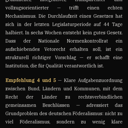
vollzugsorientierter — trifft einen echten
Mechanismus. Die Durchlaufzeit eines Gesetzes hat
sich in der letzten Legislaturperiode auf 44 Tage
halbiert. In sechs Wochen entsteht kein gutes Gesetz.
Dass der Nationale Normenkontrollrat ein
aufschiebendes Vetorecht erhalten soll, ist ein
strukturell richtiger Vorschlag — er schafft eine
Institution, die für Qualität verantwortlich ist.
Empfehlung 4 und 5
— Klare Aufgabenzuordnung
zwischen Bund, Ländern und Kommunen, mit dem
Recht der Länder zu rechtsverbindlichen
gemeinsamen Beschlüssen — adressiert das
Grundproblem des deutschen Föderalismus: nicht zu
viel Föderalismus, sondern zu wenig klare