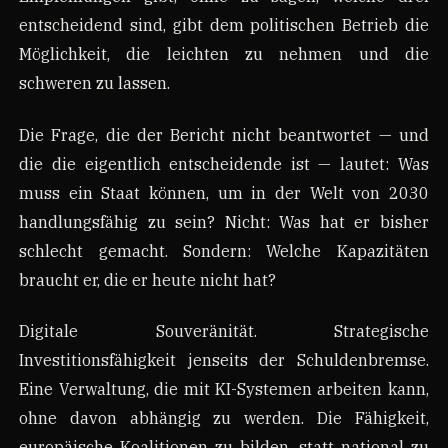
entscheidend sind, gibt dem politischen Betrieb die
Möglichkeit, die leichten zu nehmen und die
schweren zu lassen.
Die Frage, die der Bericht nicht beantwortet — und
die die eigentlich entscheidende ist — lautet: Was
muss ein Staat können, um in der Welt von 2030
handlungsfähig zu sein? Nicht: Was hat er bisher
schlecht gemacht. Sondern: Welche Kapazitäten
braucht er, die er heute nicht hat?
Digitale Souveränität. Strategische
Investitionsfähigkeit jenseits der Schuldenbremse.
Eine Verwaltung, die mit KI-Systemen arbeiten kann,
ohne davon abhängig zu werden. Die Fähigkeit,
europäische Koalitionen zu bilden, statt national zu