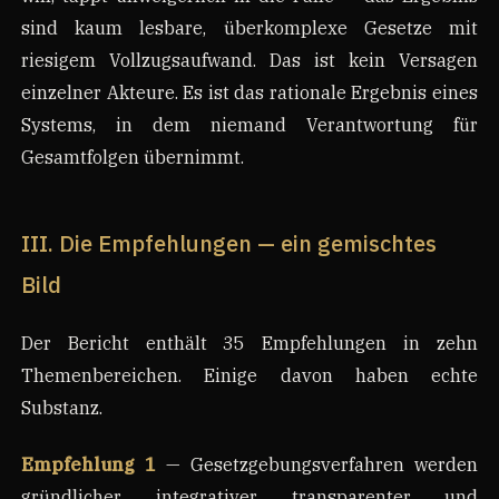
sind kaum lesbare, überkomplexe Gesetze mit
riesigem Vollzugsaufwand. Das ist kein Versagen
einzelner Akteure. Es ist das rationale Ergebnis eines
Systems, in dem niemand Verantwortung für
Gesamtfolgen übernimmt.
III. Die Empfehlungen — ein gemischtes
Bild
Der Bericht enthält 35 Empfehlungen in zehn
Themenbereichen. Einige davon haben echte
Substanz.
Empfehlung 1
— Gesetzgebungsverfahren werden
gründlicher, integrativer, transparenter und