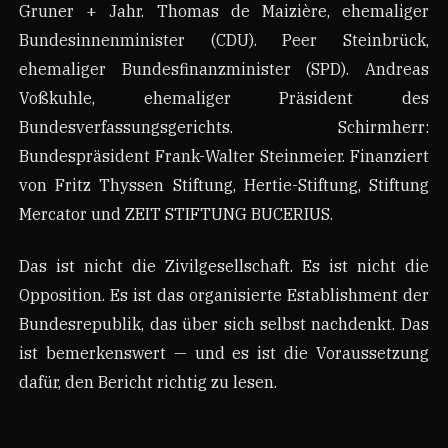
Gruner + Jahr. Thomas de Maizière, ehemaliger
Bundesinnenminister (CDU). Peer Steinbrück,
ehemaliger Bundesfinanzminister (SPD). Andreas
Voßkuhle, ehemaliger Präsident des
Bundesverfassungsgerichts. Schirmherr:
Bundespräsident Frank-Walter Steinmeier. Finanziert
von Fritz Thyssen Stiftung, Hertie-Stiftung, Stiftung
Mercator und ZEIT STIFTUNG BUCERIUS.
Das ist nicht die Zivilgesellschaft. Es ist nicht die
Opposition. Es ist das organisierte Establishment der
Bundesrepublik, das über sich selbst nachdenkt. Das
ist bemerkenswert — und es ist die Voraussetzung
dafür, den Bericht richtig zu lesen.