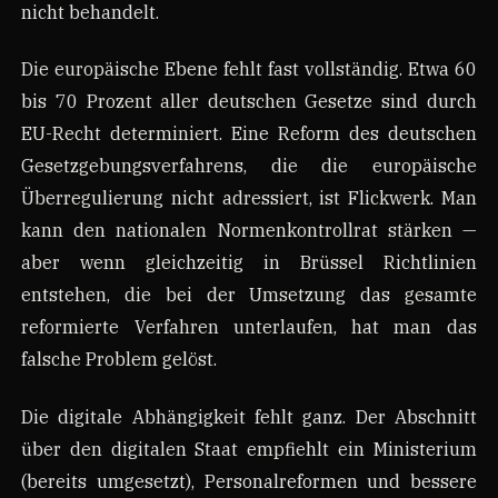
nicht behandelt.
Die europäische Ebene fehlt fast vollständig. Etwa 60
bis 70 Prozent aller deutschen Gesetze sind durch
EU-Recht determiniert. Eine Reform des deutschen
Gesetzgebungsverfahrens, die die europäische
Überregulierung nicht adressiert, ist Flickwerk. Man
kann den nationalen Normenkontrollrat stärken —
aber wenn gleichzeitig in Brüssel Richtlinien
entstehen, die bei der Umsetzung das gesamte
reformierte Verfahren unterlaufen, hat man das
falsche Problem gelöst.
Die digitale Abhängigkeit fehlt ganz. Der Abschnitt
über den digitalen Staat empfiehlt ein Ministerium
(bereits umgesetzt), Personalreformen und bessere