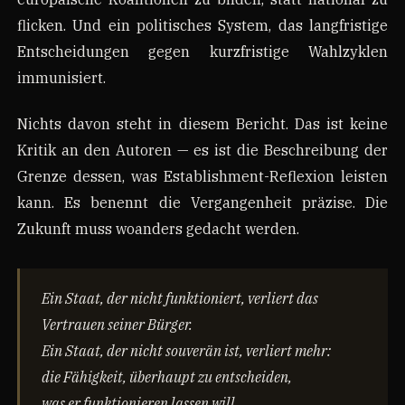
flicken. Und ein politisches System, das langfristige
Entscheidungen gegen kurzfristige Wahlzyklen
immunisiert.
Nichts davon steht in diesem Bericht. Das ist keine
Kritik an den Autoren — es ist die Beschreibung der
Grenze dessen, was Establishment-Reflexion leisten
kann. Es benennt die Vergangenheit präzise. Die
Zukunft muss woanders gedacht werden.
Ein Staat, der nicht funktioniert, verliert das
Vertrauen seiner Bürger.
Ein Staat, der nicht souverän ist, verliert mehr:
die Fähigkeit, überhaupt zu entscheiden,
was er funktionieren lassen will.