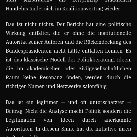
Handelns findet sich im Koalitionsvertrag wieder.
Das ist nicht nichts. Der Bericht hat eine politische
Wirkung entfaltet, die er ohne die institutionelle
Autorität seiner Autoren und die Rückendeckung des
Bundespräsidenten nicht hätte entfalten können. Es
ist das klassische Modell der Politikberatung: Ideen,
die im akademischen oder zivilgesellschaftlichen
Raum keine Resonanz finden, werden durch die
richtigen Namen und Netzwerke salonfähig.
Das ist ein legitimer — und oft unterschätzter —
Beitrag. Nicht die Analyse macht Politik, sondern die
Legitimation von Ideen durch anerkannte
Autoritäten. In diesem Sinne hat die Initiative ihren