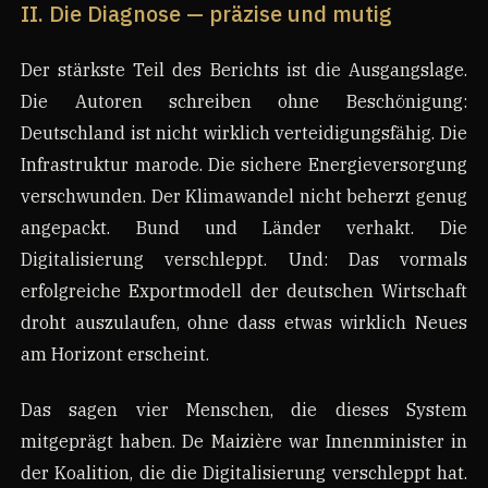
II. Die Diagnose — präzise und mutig
Der stärkste Teil des Berichts ist die Ausgangslage.
Die Autoren schreiben ohne Beschönigung:
Deutschland ist nicht wirklich verteidigungsfähig. Die
Infrastruktur marode. Die sichere Energieversorgung
verschwunden. Der Klimawandel nicht beherzt genug
angepackt. Bund und Länder verhakt. Die
Digitalisierung verschleppt. Und: Das vormals
erfolgreiche Exportmodell der deutschen Wirtschaft
droht auszulaufen, ohne dass etwas wirklich Neues
am Horizont erscheint.
Das sagen vier Menschen, die dieses System
mitgeprägt haben. De Maizière war Innenminister in
der Koalition, die die Digitalisierung verschleppt hat.